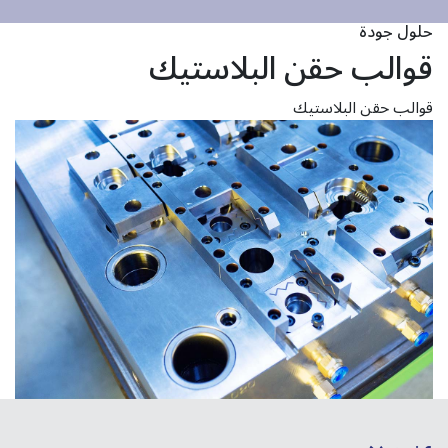
حلول جودة
قوالب حقن البلاستيك
قوالب حقن البلاستيك