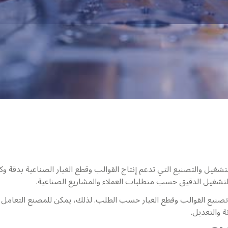
يل والتصنيع التي تدعم إنتاج القوالب وقطع الغيار الصناعية بدقة وكف
والتشغيل الدقيق حسب متطلبات العملاء والمشاريع الصناعية.
تصنيع القوالب وقطع الغيار حسب الطلب. لذلك، يمكن للمصنع التعامل 
 والتعديل.