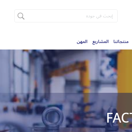
منتجاتنا
المشاريع
المهن
FAC