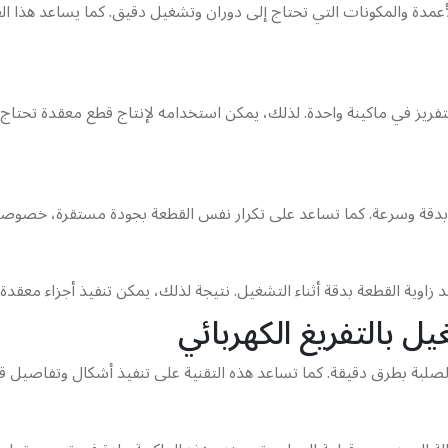
أعمدة والمكونات التي تحتاج إلى دوران وتشغيل دقيق. كما يساعد هذا ا
لتفريز في ماكينة واحدة. لذلك، يمكن استخدامه لإنتاج قطع معقدة تحتا
ة بدقة وسرعة. كما تساعد على تكرار نفس القطعة بجودة مستقرة، خصوصاً 