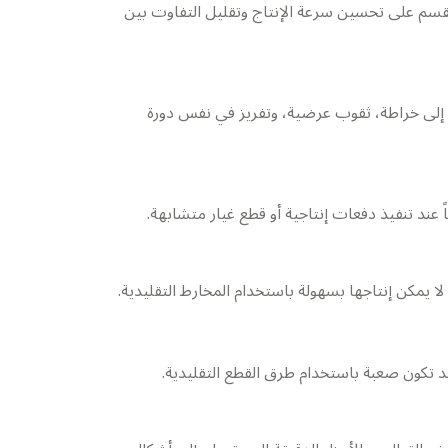
لقسم على تحسين سرعة الإنتاج وتقليل التفاوت بين
ج إلى خراطة، ثقوب عرضية، وتفريز في نفس دورة
عند تنفيذ دفعات إنتاجية أو قطع غيار متشابهة.