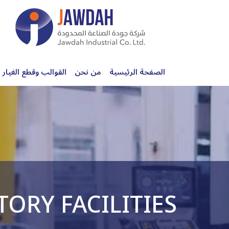
الصفحة الرئيسية
من نحن
القوالب وقطع الغيار
TORY FACILITIES