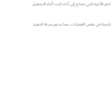
 للأجزاء التي تحتاج إلى أداء ثابت أثناء التشغيل.
خارجية في بعض العمليات، مما يدعم سرعة التنفيذ