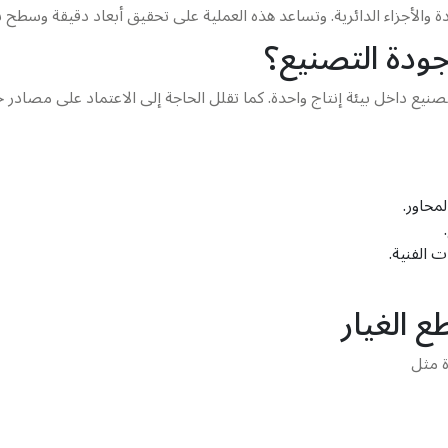
لأجزاء الدائرية. وتساعد هذه العملية على تحقيق أبعاد دقيقة وسطح ناعم
ودة التصنيع؟
يع داخل بيئة إنتاج واحدة. كما تقلل الحاجة إلى الاعتماد على مصادر 
محاور.
الفنية.
 الغيار
 مثل