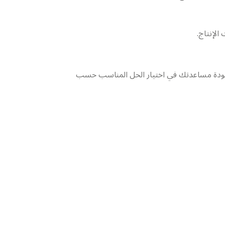
جودة مساعدتك في اختيار الحل المناسب حسب