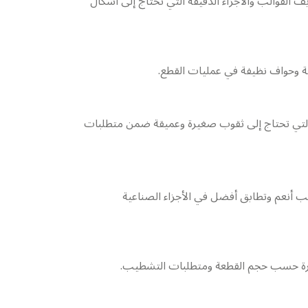
يع تجاويف القوالب والأجزاء الدقيقة التي تحتاج إلى أشكال
اكينة الأجزاء التي تحتاج إلى ثقوب صغيرة وعميقة ضمن متطلبات
 أنعم وتطابق أفضل في الأجزاء الصناعية
غيرة حسب حجم القطعة ومتطلبات التشطيب.