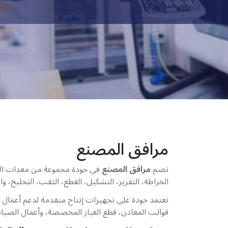
مرافق المصنع
تضم
مرافق المصنع
في جودة مجموعة من معدات التشغ
الخراطة، التفريز، التشكيل، القطع، الثقب، التجليخ، 
تعتمد جودة على تجهيزات إنتاج متقدمة لدعم أعمال 
قوالب المعادن، قطع الغيار المخصصة، وأعمال الصيانة