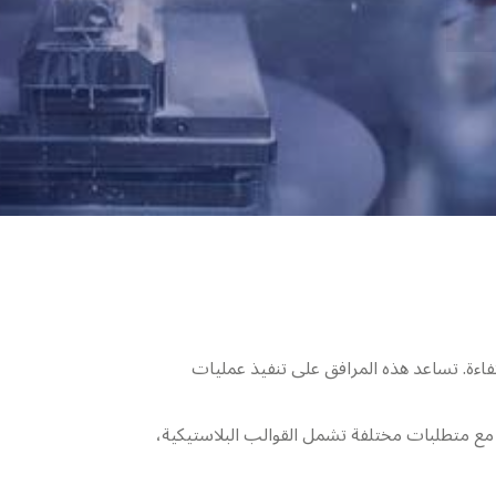
اءة. تساعد هذه المرافق على تنفيذ عمليات
مع متطلبات مختلفة تشمل القوالب البلاستيكية،