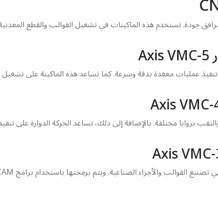
افق جودة. تستخدم هذه الماكينات في تشغيل القوالب والقطع المعدنية ب
A
 تنفيذ عمليات معقدة بدقة وسرعة. كما تساعد هذه الماكينة على تشغيل أج
الثقب بزوايا مختلفة. بالإضافة إلى ذلك، تساعد الحركة الدوارة على تنفيذ