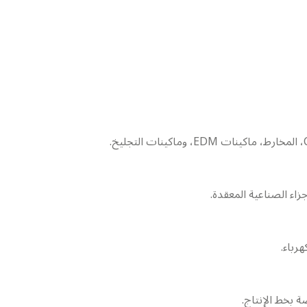
 بخط الإنتاج.