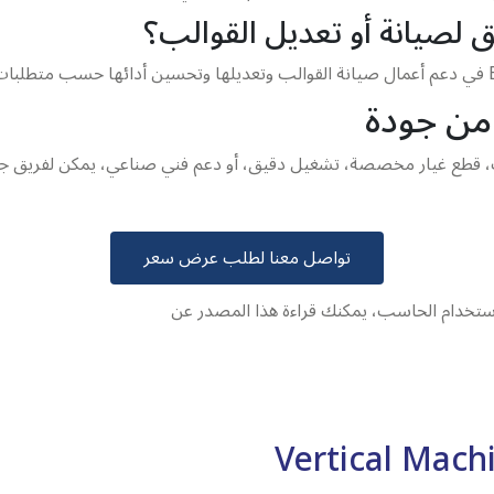
 لصيانة أو تعديل القوالب؟
من جودة
ب، قطع غيار مخصصة، تشغيل دقيق، أو دعم فني صناعي، يمكن لفريق 
تواصل معنا لطلب عرض سعر
استخدام الحاسب، يمكنك قراءة هذا المصدر عن