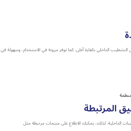
ة
 التشطيب الداخلي بكفاءة أعلى. كما توفر مرونة في الاستخدام، وسهولة في ا
منظمة
يق المرتبطة
يبات الداخلية. لذلك، يمكنك الاطلاع على منتجات مرتبطة مثل