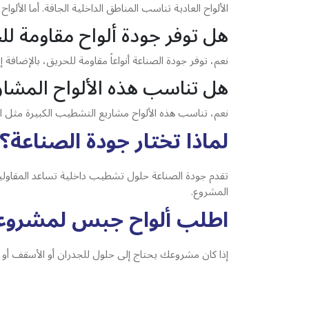
الألواح العادية تناسب المناطق الداخلية الجافة. أما الأ
هل توفر جودة ألواح مقاومة لل
نعم، توفر جودة الصناعة أنواعاً مقاومة للحريق، بالإضا
هل تناسب هذه الألواح المشاري
نعم، تناسب هذه الألواح مشاريع التشطيب الكبيرة مثل 
لماذا تختار جودة الصناعة؟
تقدم جودة الصناعة حلول تشطيب داخلية تساعد المقاولين 
المشروع.
اطلب ألواح جبس لمشرو
إذا كان مشروعك يحتاج إلى حلول للجدران أو الأسقف أو