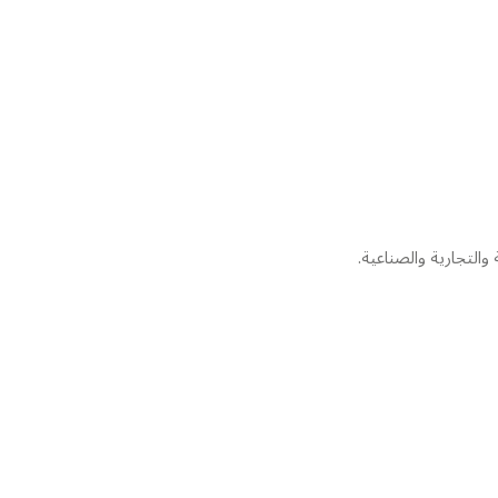
والتجارية والصناعية.