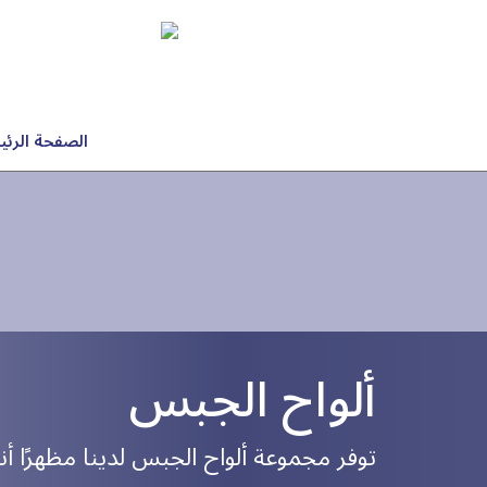
الصفحة الرئي
ألواح الجبس
توفر مجموعة ألواح الجبس لدينا مظهرًا أنيقًا 