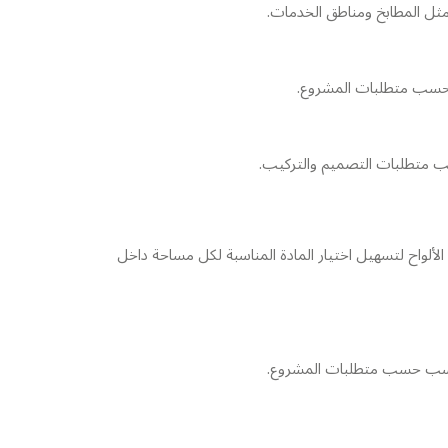
ى مثل المطابخ ومناطق الخدمات.
لى حسب متطلبات المشروع.
سب متطلبات التصميم والتركيب.
لألواح لتسهيل اختيار المادة المناسبة لكل مساحة داخل
لمناسب حسب متطلبات المشروع.