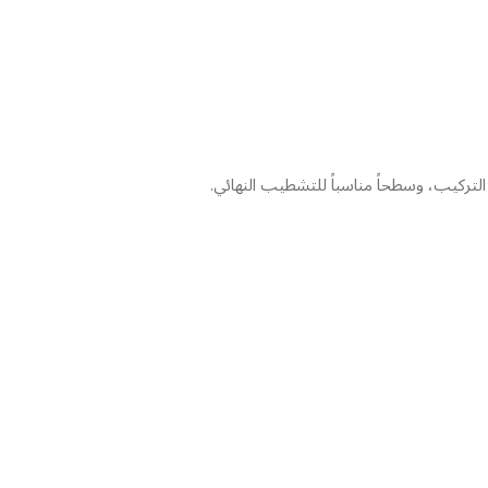
لتركيب، وسطحاً مناسباً للتشطيب النهائي.