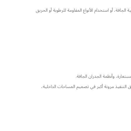
الجافة، أو استخدام الأنواع المقاومة للرطوبة أو الحريق
عارة، وأنظمة الجدران الجافة.
 التنفيذ مرونة أكبر في تصميم المساحات الداخلية،