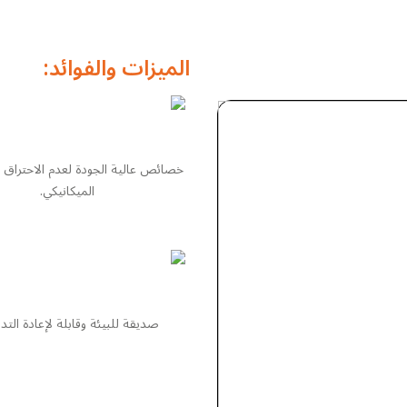
الميزات والفوائد:
خصائص عالية الجودة لعدم الاحتراق و
الميكانيكي.
صديقة للبيئة وقابلة لإعادة التدو