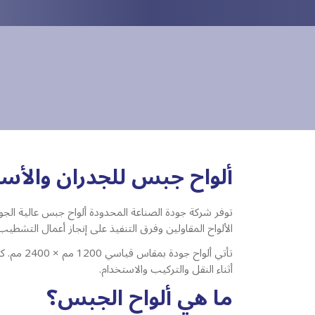
ألواح جبس للجدران والأ
توفر شركة جودة الصناعة المحدودة ألواح جبس عالية الجو
الألواح المقاولين وفرق التنفيذ على إنجاز أعمال التشطي
تأتي أل
أثناء النقل والتركيب والاستخدام.
ما هي ألواح الجبس؟