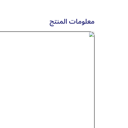
معلومات المنتج